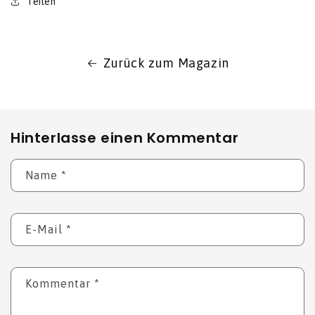
Teilen
Zurück zum Magazin
Hinterlasse einen Kommentar
Name
*
E-Mail
*
Kommentar
*