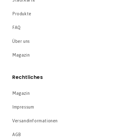
Stadtkarte
Produkte
FAQ
Über uns
Magazin
Rechtliches
Magazin
Impressum
Versandinformationen
AGB