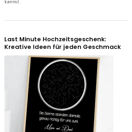
kannst.
Last Minute Hochzeitsgeschenk:
Kreative Ideen für jeden Geschmack