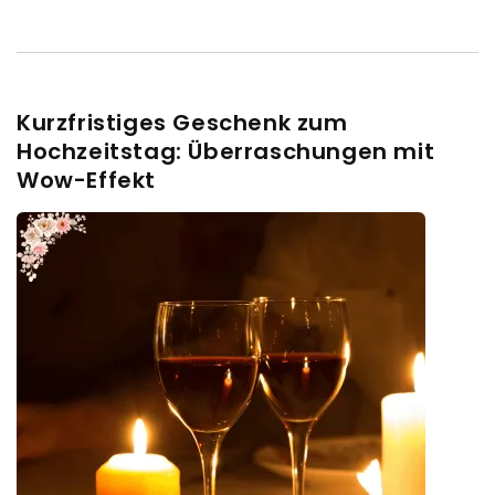
Kurzfristiges Geschenk zum
Hochzeitstag: Überraschungen mit
Wow-Effekt