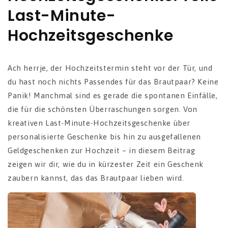
Last-Minute-
Hochzeitsgeschenke
Ach herrje, der Hochzeitstermin steht vor der Tür, und
du hast noch nichts Passendes für das Brautpaar? Keine
Panik! Manchmal sind es gerade die spontanen Einfälle,
die für die schönsten Überraschungen sorgen. Von
kreativen Last-Minute-Hochzeitsgeschenke über
personalisierte Geschenke bis hin zu ausgefallenen
Geldgeschenken zur Hochzeit – in diesem Beitrag
zeigen wir dir, wie du in kürzester Zeit ein Geschenk
zaubern kannst, das das Brautpaar lieben wird.