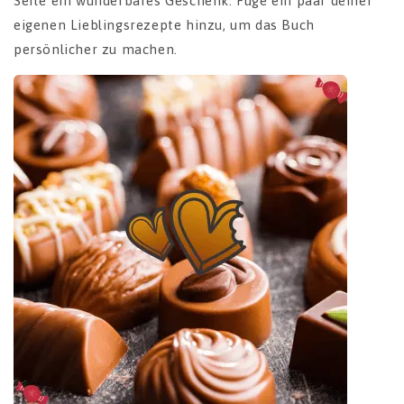
Seite ein wunderbares Geschenk. Füge ein paar deiner
eigenen Lieblingsrezepte hinzu, um das Buch
persönlicher zu machen.