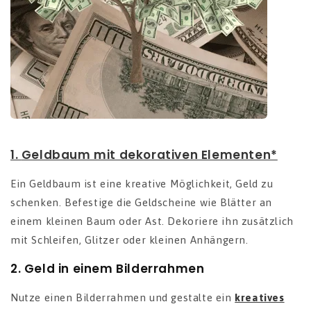
1.
Geldbaum mit dekorativen Elementen*
Ein Geldbaum ist eine kreative Möglichkeit, Geld zu
schenken. Befestige die Geldscheine wie Blätter an
einem kleinen Baum oder Ast. Dekoriere ihn zusätzlich
mit Schleifen, Glitzer oder kleinen Anhängern.
2.
Geld in einem Bilderrahmen
Nutze einen Bilderrahmen und gestalte ein
kreatives