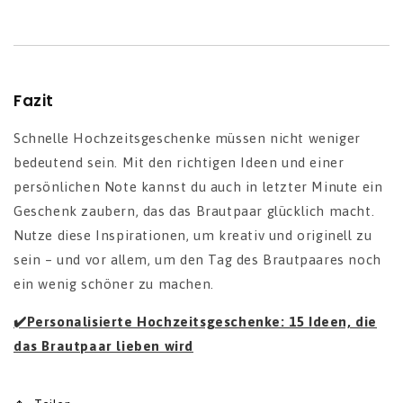
Fazit
Schnelle Hochzeitsgeschenke müssen nicht weniger
bedeutend sein. Mit den richtigen Ideen und einer
persönlichen Note kannst du auch in letzter Minute ein
Geschenk zaubern, das das Brautpaar glücklich macht.
Nutze diese Inspirationen, um kreativ und originell zu
sein – und vor allem, um den Tag des Brautpaares noch
ein wenig schöner zu machen.
✔️Personalisierte Hochzeitsgeschenke: 15 Ideen, die
das Brautpaar lieben wird