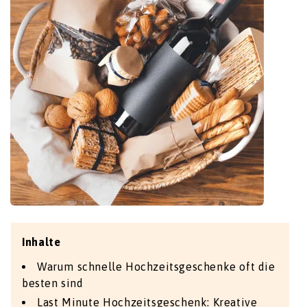
Inhalte
Warum schnelle Hochzeitsgeschenke oft die
besten sind
Last Minute Hochzeitsgeschenk: Kreative