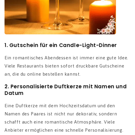
1.
Gutschein für ein Candle-Light-Dinner
Ein romantisches Abendessen ist immer eine gute Idee.
Viele Restaurants bieten sofort druckbare Gutscheine
an, die du online bestellen kannst.
2.
Personalisierte Duftkerze mit Namen und
Datum
Eine Duftkerze mit dem Hochzeitsdatum und den
Namen des Paares ist nicht nur dekorativ, sondern
schafft auch eine romantische Atmosphäre. Viele
Anbieter ermöglichen eine schnelle Personalisierung.