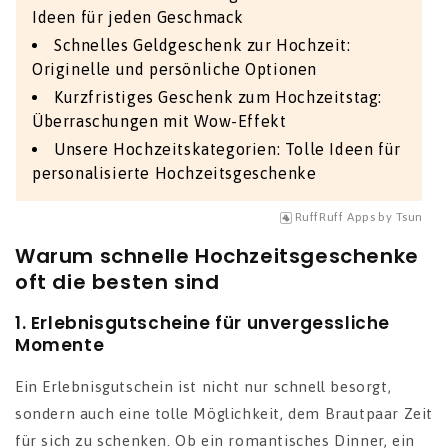
Ideen für jeden Geschmack
Schnelles Geldgeschenk zur Hochzeit:
Originelle und persönliche Optionen
Kurzfristiges Geschenk zum Hochzeitstag:
Überraschungen mit Wow-Effekt
Unsere Hochzeitskategorien: Tolle Ideen für
personalisierte Hochzeitsgeschenke
RuffRuff Apps
by
Tsun
Warum schnelle Hochzeitsgeschenke
oft die besten sind
1.
Erlebnisgutscheine für unvergessliche
Momente
Ein Erlebnisgutschein ist nicht nur schnell besorgt,
sondern auch eine tolle Möglichkeit, dem Brautpaar Zeit
für sich zu schenken. Ob ein romantisches Dinner, ein