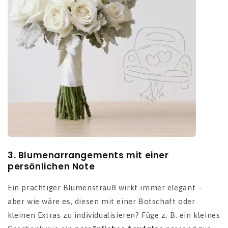
3.
Blumenarrangements mit einer
persönlichen Note
Ein prächtiger Blumenstrauß wirkt immer elegant –
aber wie wäre es, diesen mit einer Botschaft oder
kleinen Extras zu individualisieren? Füge z. B. ein kleines