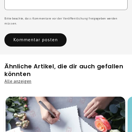
Bitte beachte, dass Kommentare vor der Veröffentlichung freigegeben werden
müssen.
Ähnliche Artikel, die dir auch gefallen
könnten
Alle anzeigen