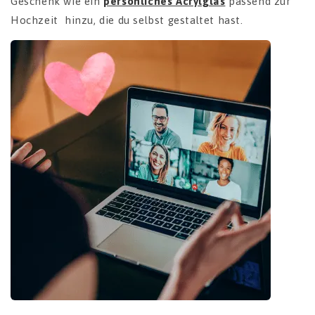
Geschenk wie ein
persönliches Acrylglas
passend zur
Hochzeit hinzu, die du selbst gestaltet hast.