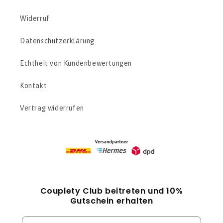
Widerruf
Datenschutzerklärung
Echtheit von Kundenbewertungen
Kontakt
Vertrag widerrufen
Couplety Club beitreten und 10%
Gutschein erhalten