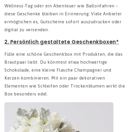
Wellness-Tag oder ein Abenteuer wie Ballonfahren –
diese Geschenke bleiben in Erinnerung. Viele Anbieter
ermöglichen es, Gutscheine sofort auszudrucken oder
digital zu versenden.
2.
Persönlich gestaltete Geschenkboxen*
Fülle eine schöne Geschenkbox mit Produkten, die das
Brautpaar liebt. Du könntest etwa hochwertige
Schokolade, eine kleine Flasche Champagner und
Kerzen kombinieren. Mit ein paar dekorativen
Elementen wie Schleifen oder Trockenblumen wirkt die
Box besonders edel.