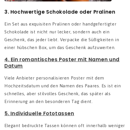
3.
Hochwertige Schokolade oder Pralinen
Ein Set aus exquisiten Pralinen oder handgefertigter
Schokolade ist nicht nur lecker, sondern auch ein
Geschenk, das jeder liebt. Verpacke die Süßigkeiten in
einer hübschen Box, um das Geschenk aufzuwerten.
4.
Ein romantisches Poster mit Namen und
Datum
Viele Anbieter personalisieren Poster mit dem
Hochzeitsdatum und den Namen des Paares. Es ist ein
schnelles, aber stilvolles Geschenk, das später als
Erinnerung an den besonderen Tag dient.
5.
Individuelle Fototassen
Elegant bedruckte Tassen können oft innerhalb weniger