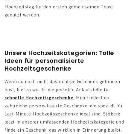
Hochzeitstag für den ersten gemeinsamen Toast
genutzt werden.
Unsere Hochzeitskategorien: Tolle
Ideen für personalisierte
Hochzeitsgeschenke
Wenn du noch nicht das richtige Geschenk gefunden
hast, bieten wir dir die perfekte Anlaufstelle für
schnelle Hochzeitsgeschenke.
Hier findest du
zahlreiche personalisierte Geschenke, die speziell für
Last-Minute-Hochzeitsgeschenke ideal sind. Stöbere
jetzt in unserer umfassenden Hochzeitskategorie und
finde ein Geschenk, das wirklich in Erinnerung bleibt.