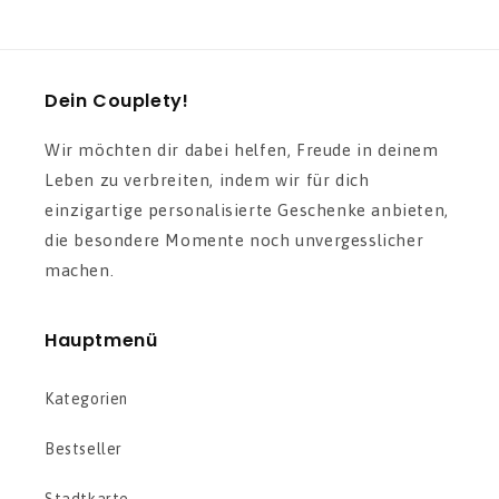
Dein Couplety!
Wir möchten dir dabei helfen, Freude in deinem
Leben zu verbreiten, indem wir für dich
einzigartige personalisierte Geschenke anbieten,
die besondere Momente noch unvergesslicher
machen.
Hauptmenü
Kategorien
Bestseller