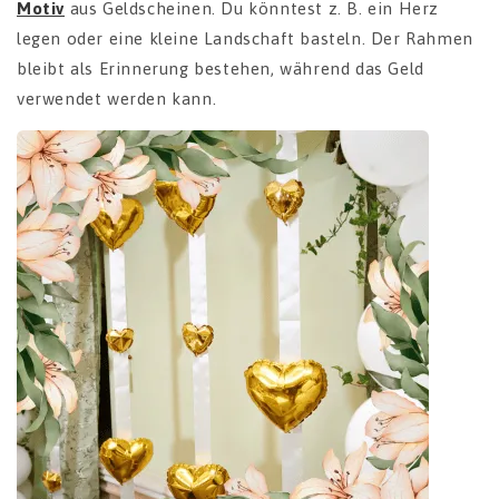
Motiv
aus Geldscheinen. Du könntest z. B. ein Herz
legen oder eine kleine Landschaft basteln. Der Rahmen
bleibt als Erinnerung bestehen, während das Geld
verwendet werden kann.