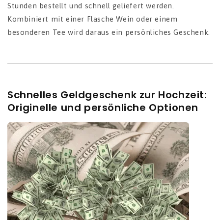
Stunden bestellt und schnell geliefert werden.
Kombiniert mit einer Flasche Wein oder einem
besonderen Tee wird daraus ein persönliches Geschenk.
Schnelles Geldgeschenk zur Hochzeit:
Originelle und persönliche Optionen