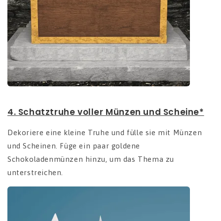
4.
Schatztruhe voller Münzen und Scheine*
Dekoriere eine kleine Truhe und fülle sie mit Münzen
und Scheinen. Füge ein paar goldene
Schokoladenmünzen hinzu, um das Thema zu
unterstreichen.