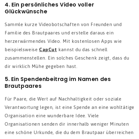
4.
Ein persönliches Video voller
Glückwünsche
Sammle kurze Videobotschaften von Freunden und
Familie des Brautpaares und erstelle daraus ein
herzerwärmendes Video. Mit kostenlosen Apps wie
beispielsweise
CapCut
kannst du das schnell
zusammenstellen. Ein solches Geschenk zeigt, dass du
dir wirklich Mühe gegeben hast.
5.
Ein Spendenbeitrag im Namen des
Brautpaares
Für Paare, die Wert auf Nachhaltigkeit oder soziale
Verantwortung legen, ist eine Spende an eine wohltätige
Organisation eine wunderbare Idee. Viele
Organisationen senden dir innerhalb weniger Minuten
eine schöne Urkunde, die du dem Brautpaar überreichen