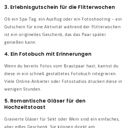
3.
Erlebnisgutschein für die Flitterwochen
Ob ein Spa-Tag, ein Ausflug oder ein Fotoshooting – ein
Gutschein für eine Aktivität während der Flitterwochen
ist ein originelles Geschenk, das das Paar später
genießen kann.
4.
Ein Fotobuch mit Erinnerungen
Wenn du bereits Fotos vom Brautpaar hast, kannst du
diese in ein schnell gestaltetes Fotobuch integrieren.
Viele Online-Anbieter oder Fotostudios drucken diese in
wenigen Stunden.
5.
Romantische Gläser für den
Hochzeitstoast
Gravierte Gläser für Sekt oder Wein sind ein einfaches,
aber edles Geschenk. Sie können direkt am