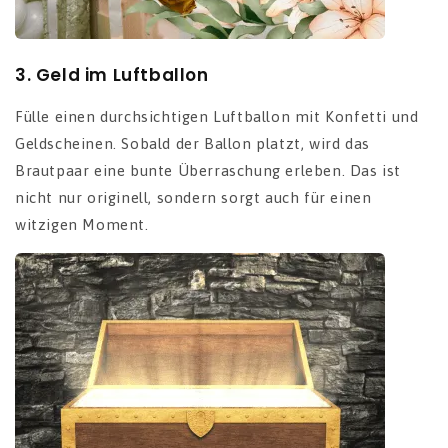
3.
Geld im Luftballon
Fülle einen durchsichtigen Luftballon mit Konfetti und
Geldscheinen. Sobald der Ballon platzt, wird das
Brautpaar eine bunte Überraschung erleben. Das ist
nicht nur originell, sondern sorgt auch für einen
witzigen Moment.