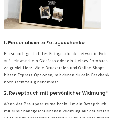
1. Personalisierte Fotogeschenke
Ein schnell gestaltetes Fotogeschenk – etwa ein Foto
auf Leinwand, ein Glasfoto oder ein kleines Fotobuch –
zeigt viel Herz. Viele Druckereien und Online-Shops
bieten Express-Optionen, mit denen du dein Geschenk
noch rechtzeitig bekommst.
2.
Rezeptbuch mit persönlicher Widmung*
Wenn das Brautpaar gerne kocht, ist ein Rezeptbuch
mit einer handgeschriebenen Widmung auf der ersten